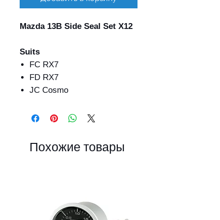
Mazda 13B Side Seal Set X12
Suits
FC RX7
FD RX7
JC Cosmo
Похожие товары