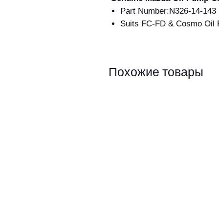
Part Number:N326-14-143
Suits FC-FD & Cosmo Oil
Похожие товары