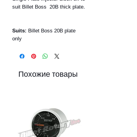
suit Billet Boss 20B thick plate.
Suits:
Billet Boss 20B plate
only
Похожие товары